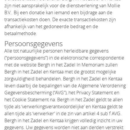
zijn niet aansprakelijk voor de dienstverlening van Mollie
B.V.. Bij een donatie kan iemand een bijdrage aan de
transactiekosten doen. De exacte transactiekosten zijn
afhankelijk van het gedoneerde bedrag en de
betaalmethode.
Persoonsgegevens
Alle tot natuurlijke personen herleidbare gegevens
(“persoonsgegevens”) in de elektronische correspondentie
met de website Bergh in het Zadel In Memoriam zullen
Bergh in het Zadel en Kentaa met de grootst mogelijke
zorgvuldigheid behandelen. Bergh in het Zadel en Kentaa
leven daarbij de bepalingen van de Algemene Verordening
Gegevensbescherming (“AVG”), het Privacy Statement en
het Cookie Statement na. Bergh in het Zadel geldt te allen
tijde als ‘verwerkingsverantwoordelijke’ en Kentaa geldt te
allen tijde als ‘verwerker’ in de zin van artikel 4 sub f AVG.
Bergh in het Zadel en Kentaa krijgen volledig inzicht in uw
gegevens. Uw gegevens worden niet aan derden verstrekt