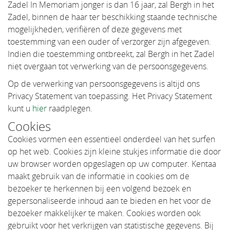
Zadel In Memoriam jonger is dan 16 jaar, zal Bergh in het
Zadel, binnen de haar ter beschikking staande technische
mogelijkheden, verifiëren of deze gegevens met
toestemming van een ouder of verzorger zijn afgegeven.
Indien die toestemming ontbreekt, zal Bergh in het Zadel
niet overgaan tot verwerking van de persoonsgegevens.
Op de verwerking van persoonsgegevens is altijd ons
Privacy Statement van toepassing. Het Privacy Statement
kunt u
hier
raadplegen.
Cookies
Cookies vormen een essentieel onderdeel van het surfen
op het web. Cookies zijn kleine stukjes informatie die door
uw browser worden opgeslagen op uw computer. Kentaa
maakt gebruik van de informatie in cookies om de
bezoeker te herkennen bij een volgend bezoek en
gepersonaliseerde inhoud aan te bieden en het voor de
bezoeker makkelijker te maken. Cookies worden ook
gebruikt voor het verkrijgen van statistische gegevens. Bij